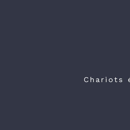
Chariots 