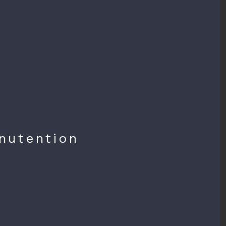
nutention