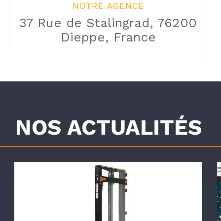
NOTRE AGENCE
37 Rue de Stalingrad, 76200
Dieppe, France
NOS ACTUALITÉS