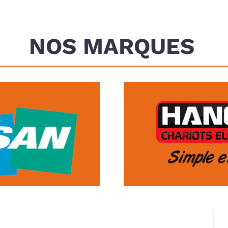
NOS MARQUES