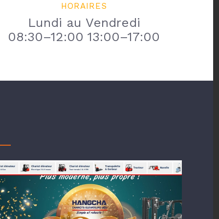
HORAIRES
Lundi au Vendredi
08:30–12:00 13:00–17:00