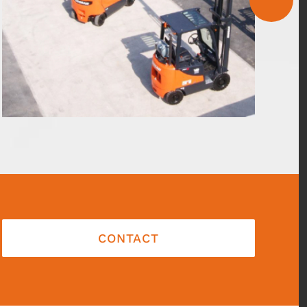
CONTACT