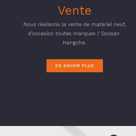
Vente
Nous réalisons la vente de matériel neuf,
d’occasion toutes marques / Doosan
Hangcha.
EN SAVOIR PLUS