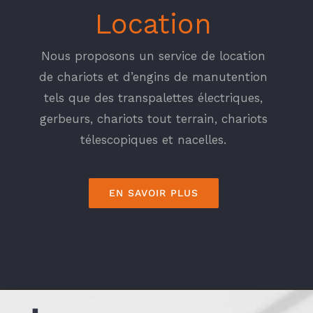
Location
Nous proposons un service de location
de chariots et d’engins de manutention
tels que des transpalettes électriques,
gerbeurs, chariots tout terrain, chariots
télescopiques et nacelles.
EN SAVOIR PLUS