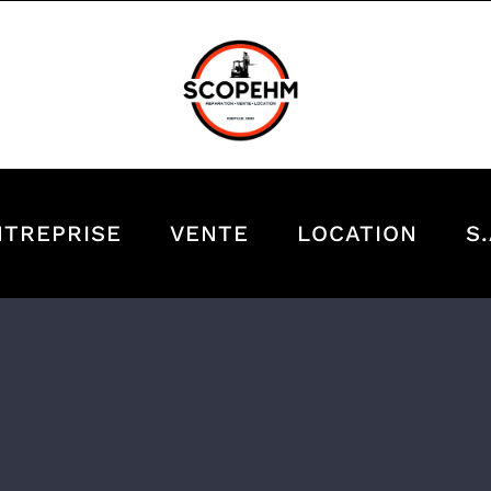
NTREPRISE
VENTE
LOCATION
S.