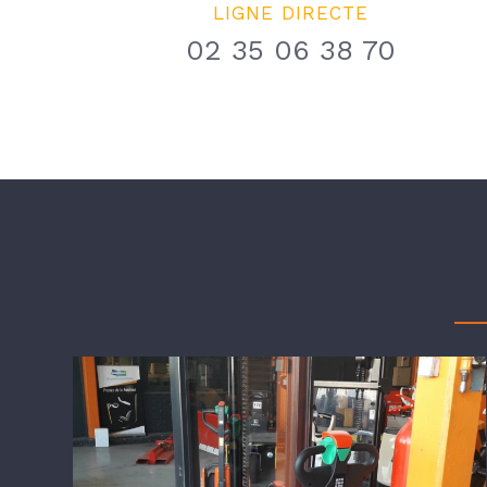
LIGNE DIRECTE
02 35 06 38 70