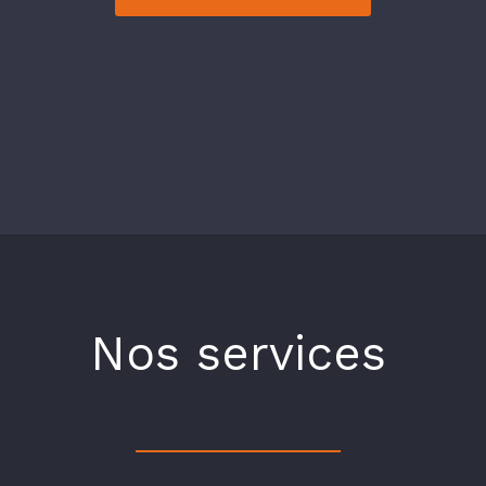
Nos services