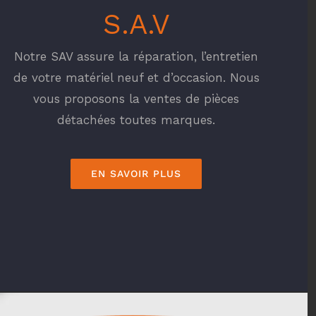
S.A.V
Notre SAV assure la réparation, l’entretien
de votre matériel neuf et d’occasion. Nous
vous proposons la ventes de pièces
détachées toutes marques.
EN SAVOIR PLUS